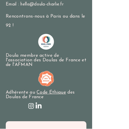
Email :
hello@doula-charlie.fr
Rencontrons-nous à Paris ou dans le
92 !
Doula membre active de
l'association des Doulas de France et
de l'AFMAN
Adhérente au
Code Éthique
des
Doulas de France