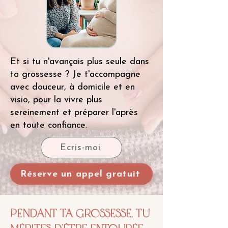
Et si tu n'avançais plus seule dans
ta grossesse ? Je t'accompagne
avec douceur, à domicile et en
visio, pour la vivre plus
sereinement et préparer l'après
en toute confiance.
Écris-moi
Réserve un appel gratuit
Pendant ta grossesse, tu