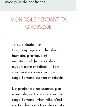
avec plus de confiance.
Mon rôle pendant ta
grossesse
Je suis doula : je
t'accompagne sur le plan
humain, pratique et
émotionnel. Je ne réalise
aucun acte médical — ton
suivi reste assuré par ta
sage-femme ou ton médecin.
Le projet de naissance, par
exemple, se travaille avec ta
sage-femme. Mon rôle, c'est
de t'aider à mettre des mots