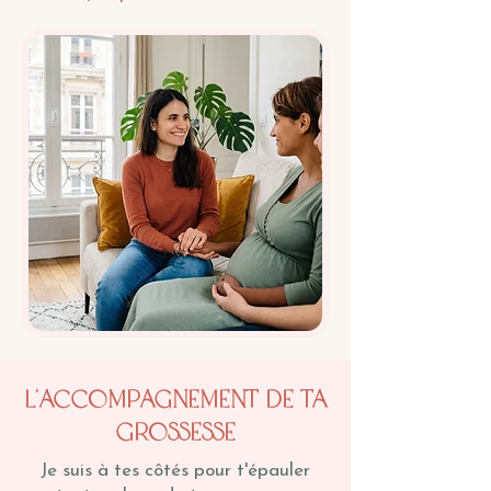
L'accompagnement de ta
grossesse
Je suis à tes côtés pour t'épauler