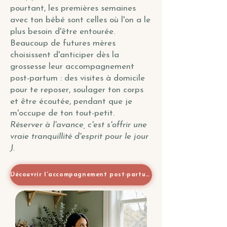
pourtant, les premières semaines
avec ton bébé sont celles où l'on a le
plus besoin d'être entourée.
Beaucoup de futures mères
choisissent d'anticiper dès la
grossesse leur accompagnement
post-partum : des visites à domicile
pour te reposer, soulager ton corps
et être écoutée, pendant que je
m'occupe de ton tout-petit.
Réserver à l'avance, c'est s'offrir une
vraie tranquillité d'esprit pour le jour
J.
Découvrir l'accompagnement post-partum