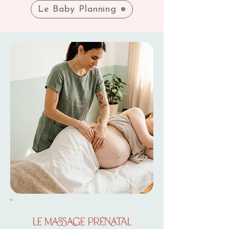
Le Baby Planning
Le massage prénatal