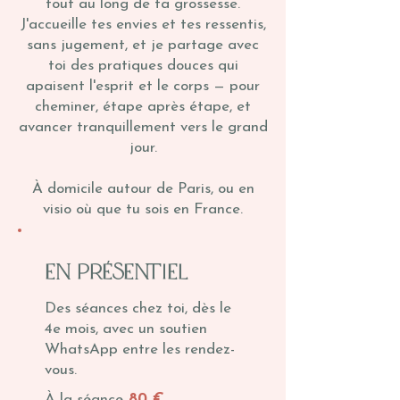
tout au long de ta grossesse.
J'accueille tes envies et tes ressentis,
sans jugement, et je partage avec
toi des pratiques douces qui
apaisent l'esprit et le corps — pour
cheminer, étape après étape, et
avancer tranquillement vers le grand
jour.
À domicile autour de Paris, ou en
visio où que tu sois en France.
en présentiel
Des séances chez toi, dès le
4e mois, avec un soutien
WhatsApp entre les rendez-
vous.
À la séance
80 €