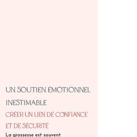
Un Soutien émotionnel 
Inestimable
Créer un Lien de Confiance 
et de Sécurité 
La grossesse est souvent 