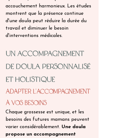
accouchement harmonieux. Les études 
montrent que la présence continue 
d'une doula peut réduire la durée du 
travail et diminuer le besoin 
d'interventions médicales.
Un Accompagnement 
de doula Personnalisé 
et Holistique
Adapter l'Accompagnement 
à Vos Besoins
Chaque grossesse est unique, et les 
besoins des futures mamans peuvent 
varier considérablement. 
Une doula 
propose un accompagnement 