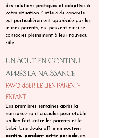
des solutions pratiques et adaptées à 
votre situation. Cette aide concrète 
est particulièrement appréciée par les 
jeunes parents, qui peuvent ainsi se 
consacrer pleinement à leur nouveau 
rôle. 
Un Soutien Continu 
Après la Naissance 
Favoriser le Lien Parent-
Enfant 
Les premières semaines après la 
naissance sont cruciales pour établir 
un lien fort entre les parents et le 
bébé. Une doula 
offre un soutien 
continu pendant cette période
, en 