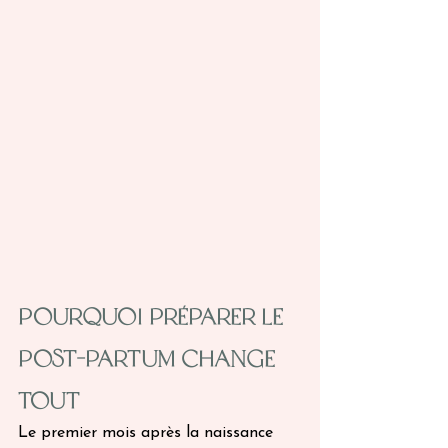
Pourquoi préparer le 
post-partum change 
tout
Le premier mois après la naissance 