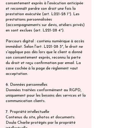
consentement exprès à l'exécution anticipée
et reconnaît perdre son droit une fois la
prestation exécutée (art. L221-28 1°). Les
prestations personnalisées
(accompagnements sur devis, ateliers privés)
en sont exclues (art. L221-28 4°).
Parcours digital : contenu numérique à accès
immédiat. Selon l'art. L221-28 3°, le droit ne
s'applique pas dès lors que le client a donné
son consentement exprès, reconnu la perte
du droit et reçu confirmation par email. La
case cochée à la page de règlement vaut
acceptation.
6. Données personnelles
Données traitées conformément au RGPD,
uniquement pour les besoins des services et la
communication clients.
7. Propriété intellectuelle
Contenus du site, photos et documents
Doula Charlie protégés par la propriété