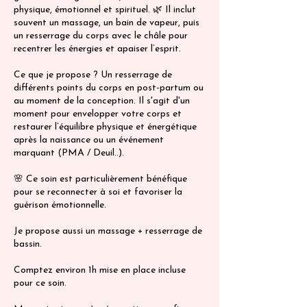
physique, émotionnel et spirituel. 🌿 Il inclut
souvent un massage, un bain de vapeur, puis
un resserrage du corps avec le châle pour
recentrer les énergies et apaiser l’esprit.
Ce que je propose ? Un resserrage de
différents points du corps en post-partum ou
au moment de la conception. Il s'agit d'un
moment pour envelopper votre corps et
restaurer l’équilibre physique et énergétique
après la naissance ou un événement
marquant (PMA / Deuil..).
🌸 Ce soin est particulièrement bénéfique
pour se reconnecter à soi et favoriser la
guérison émotionnelle​.
Je propose aussi un massage + resserrage de
bassin.
Comptez environ 1h mise en place incluse
pour ce soin.