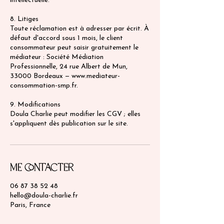
intellectuelle.
8. Litiges
Toute réclamation est à adresser par écrit. À
défaut d'accord sous 1 mois, le client
consommateur peut saisir gratuitement le
médiateur : Société Médiation
Professionnelle, 24 rue Albert de Mun,
33000 Bordeaux — www.mediateur-
consommation-smp.fr.
9. Modifications
Doula Charlie peut modifier les CGV ; elles
s'appliquent dès publication sur le site.
Me contacter
06 87 38 52 48
hello@doula-charlie.fr
Paris, France