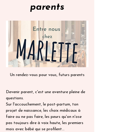
parents
Un rendez-vous pour vous, futurs parents
Devenir parent, c'est une aventure pleine de 
questions. 
Sur l'accouchement, le post-partum, ton 
projet de naissance, les choix médicaux à 
faire ou ne pas faire, les peurs qu'on n'ose 
pas toujours dire à voix haute, les premiers 
mois avec bébé qui se profilent…