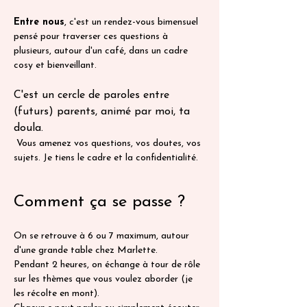
Entre nous
, c'est un rendez-vous bimensuel 
pensé pour traverser ces questions à 
plusieurs, autour d'un café, dans un cadre 
cosy et bienveillant.
C'est un cercle de paroles entre 
(futurs) parents, animé par moi, ta 
doula.
 Vous amenez vos questions, vos doutes, vos 
sujets. Je tiens le cadre et la confidentialité.
Comment ça se passe ?
On se retrouve à 6 ou 7 maximum, autour 
d'une grande table chez Marlette. 
Pendant 2 heures, on échange à tour de rôle 
sur les thèmes que vous voulez aborder (je 
les récolte en mont). 