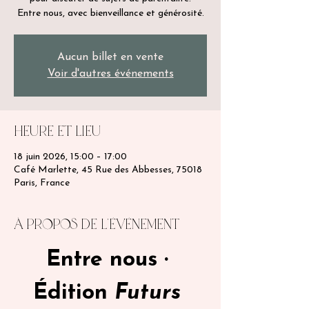
Entre nous, avec bienveillance et générosité.
Aucun billet en vente
Voir d'autres événements
Heure et lieu
18 juin 2026, 15:00 – 17:00
Café Marlette, 45 Rue des Abbesses, 75018
Paris, France
à propos de l'événement
Entre nous · 
Édition 
Futurs 